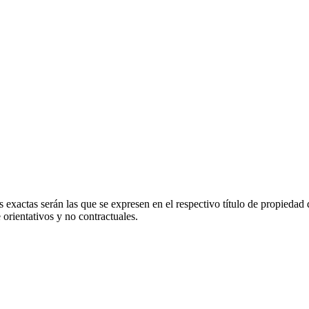
 exactas serán las que se expresen en el respectivo título de propieda
orientativos y no contractuales.