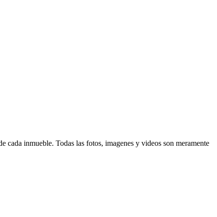
d de cada inmueble. Todas las fotos, imagenes y videos son meramente