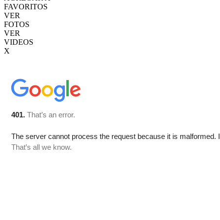
FAVORITOS
VER
FOTOS
VER
VIDEOS
X