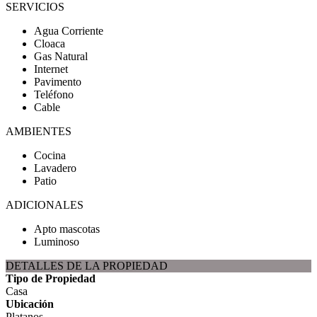
SERVICIOS
Agua Corriente
Cloaca
Gas Natural
Internet
Pavimento
Teléfono
Cable
AMBIENTES
Cocina
Lavadero
Patio
ADICIONALES
Apto mascotas
Luminoso
DETALLES DE LA PROPIEDAD
Tipo de Propiedad
Casa
Ubicación
Platanos