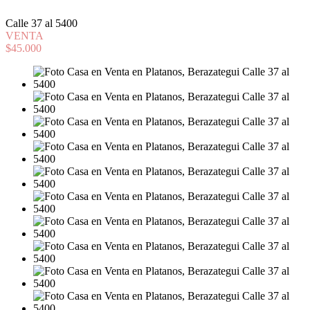
Calle 37 al 5400
VENTA
$45.000