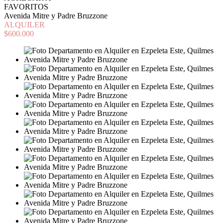
FAVORITOS
Avenida Mitre y Padre Bruzzone
ALQUILER
$600.000