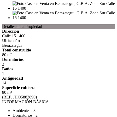
Detalles de la Propiedad
Dirección
Calle 15 1400
Ubicación
Berazategui
Total construido
80 m²
Dormitorios
2
Baños
1
Antiguedad
14
Superficie cubierta
80 m²
(REF. JHO5883890)
INFORMACIÓN BÁSICA
Ambientes : 3
Dormitorios : 2