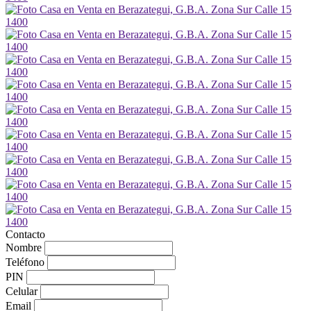
Contacto
Nombre
Teléfono
PIN
Celular
Email