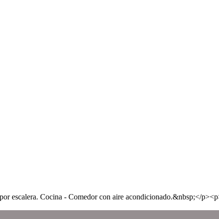
por escalera. Cocina - Comedor con aire acondicionado.&nbsp;</p>